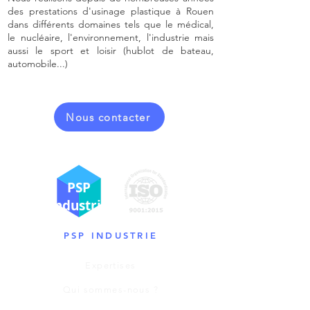
des prestations d'usinage plastique à Rouen
dans différents domaines tels que le médical,
le nucléaire, l'environnement, l'industrie mais
aussi le sport et loisir (hublot de bateau,
automobile...)​
Nous contacter
PSP
Industrie
PSP INDUSTRIE
Expertises
Qui sommes-nous ?