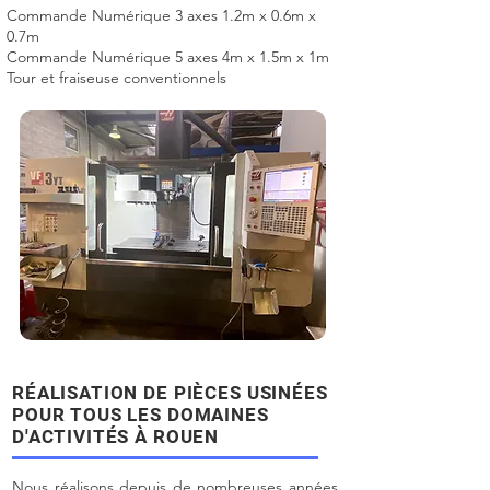
Commande Numérique 3 axes 1.2m x 0.6m x
0.7m
Commande Numérique 5 axes 4m x 1.5m x 1m
Tour et fraiseuse conventionnels
RÉALISATION DE PIÈCES USINÉES
POUR TOUS LES DOMAINES
D'ACTIVITÉS À ROUEN
Nous réalisons depuis de nombreuses années