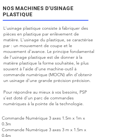
NOS MACHINES D'USINAGE
PLASTIQUE
L'usinage plastique consiste à fabriquer des
pièces en plastique par enlèvement de
matière. L'usinage du plastique, se caractérise
par : un mouvement de coupe et le
mouvement d'avance. Le principe fondamental
de l'usinage plastique est de donner à la
matière plastique la forme souhaitée, le plus
souvent à l'aide d’une machine-outil à
commande numérique (MOCN) afin d’obtenir
un usinage d’une grande précision précision.
Pour répondre au mieux à vos besoins, PSP
s'est doté d'un parc de commandes
numériques à la pointe de la technologie.
Commande Numérique 3 axes 1.5m x 1m x
0.3m
Commande Numérique 3 axes 3 m x 1.5m x
0.4m