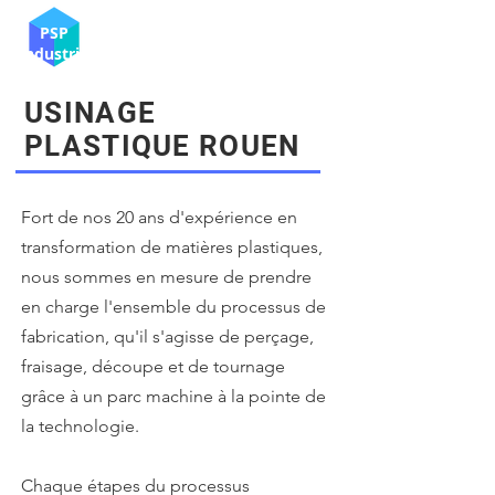
PSP
Industrie
USINAGE
PLASTIQUE ROUEN
Fort de nos 20 ans d'expérience en
transformation de matières plastiques,
nous sommes en mesure de prendre
en charge l'ensemble du processus de
fabrication, qu'il s'agisse de perçage,
fraisage, découpe et de tournage
grâce à un parc machine à la pointe de
la technologie.
Chaque étapes du processus