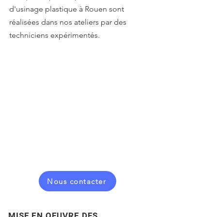
d'usinage plastique à Rouen sont
réalisées dans nos ateliers par des
techniciens expérimentés.
Nous contacter
MISE EN OEUVRE DES