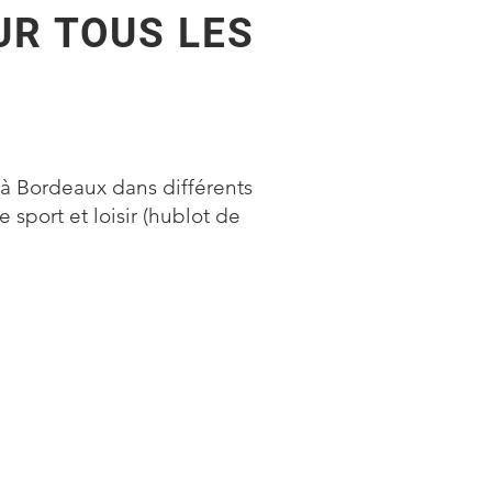
UR TOUS LES
à Bordeaux dans différents
 sport et loisir (hublot de