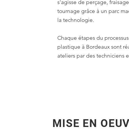
s'agisse de perçage, fraisag
tournage grâce à un parc mac
la technologie.
Chaque étapes du processus
plastique à Bordeaux sont ré
ateliers par des techniciens 
MISE EN OEU