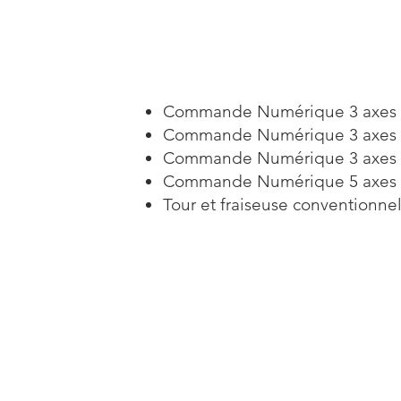
Commande Numérique 3 axes 1
Commande Numérique 3 axes 3
Commande Numérique 3 axes 1
Commande Numérique 5 axes 
Tour et fraiseuse conventionne