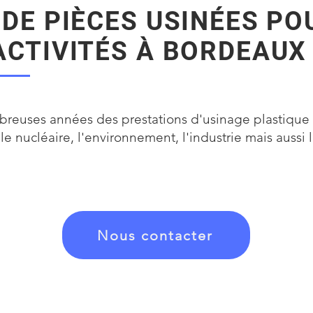
 DE PIÈCES USINÉES PO
ACTIVITÉS À BORDEAUX
reuses années des prestations d'usinage plastique 
e nucléaire, l'environnement, l'industrie mais aussi le
Nous contacter