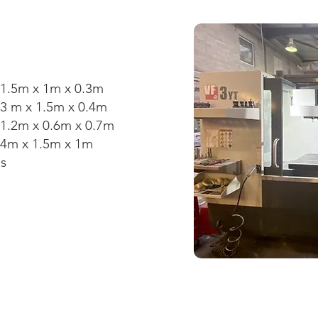
.5m x 1m x 0.3m
 m x 1.5m x 0.4m
.2m x 0.6m x 0.7m
4m x 1.5m x 1m
ls