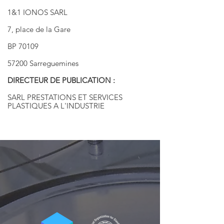
1&1 IONOS SARL
7, place de la Gare
BP 70109
57200 Sarreguemines
DIRECTEUR DE PUBLICATION :
SARL PRESTATIONS ET SERVICES
PLASTIQUES A L'INDUSTRIE