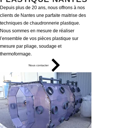
Depuis plus de 20 ans, nous offrons à nos
clients de Nantes une parfaite maitrise des
techniques de chaudronnerie plastique.
Nous sommes en mesure de réaliser
l'ensemble de vos pièces plastique sur
mesure par pliage, soudage et
thermoformage.
Nous contacter