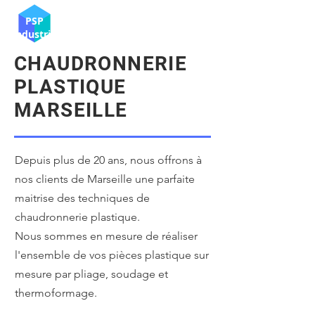
PSP
Industrie
CHAUDRONNERIE
PLASTIQUE
MARSEILLE
Depuis plus de 20 ans, nous offrons à
nos clients de Marseille une parfaite
maitrise des techniques de
chaudronnerie plastique.
Nous sommes en mesure de réaliser
l'ensemble de vos pièces plastique sur
mesure par pliage, soudage et
thermoformage.