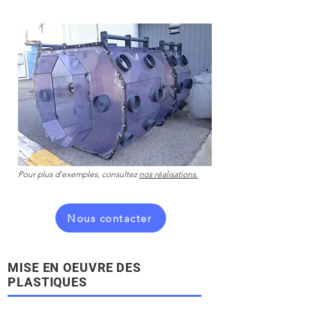
Pour plus d'exemples, consultez
nos réalisations.
Nous contacter
MISE EN OEUVRE DES
PLASTIQUES