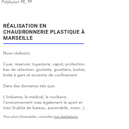
Polyfusion PE, PP
RÉALISATION EN
CHAUDRONNERIE PLASTIQUE À
MARSEILLE
Nous réalisons:
Cuve, réservoir, tuyauterie, capot, protection,
bac de rétention, goulotte, gouttière, boitier,
boite à gant et enceinte de confinement
Dans des domaines tels que:
L'Industrie, le médical, le nucléaire,
l'environnement mais également le sport et
loisir
(hublot de bateau, automobile, moto...)​.
Pour plus d'exemples, consultez
nos réalisations.